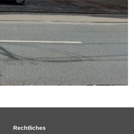
Rechtliches