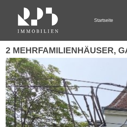
Startseite
2 MEHRFAMILIENHÄUSER, G