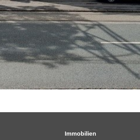
Immobilien