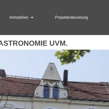
Immobilien
Projektentwicklung
ASTRONOMIE UVM.