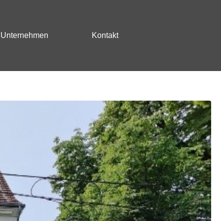
Unternehmen
Kontakt