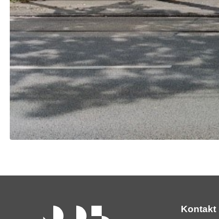
Kontakt