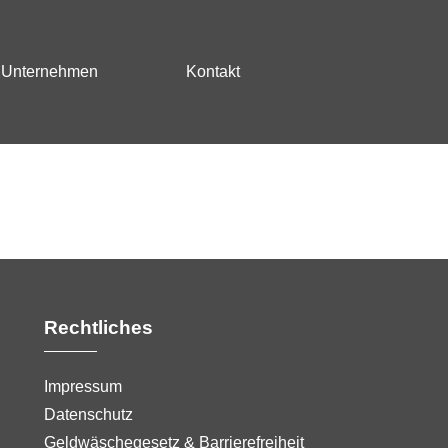
Unternehmen
Kontakt
Rechtliches
Impressum
Datenschutz
Geldwäschegesetz & Barrierefreiheit