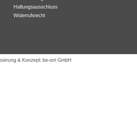
Haftungsausschluss
Widerrufsrecht
isierung & Konzept: be-on! GmbH