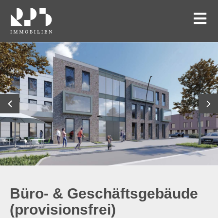
Büro- & Geschäftsgebäude
(provisionsfrei)