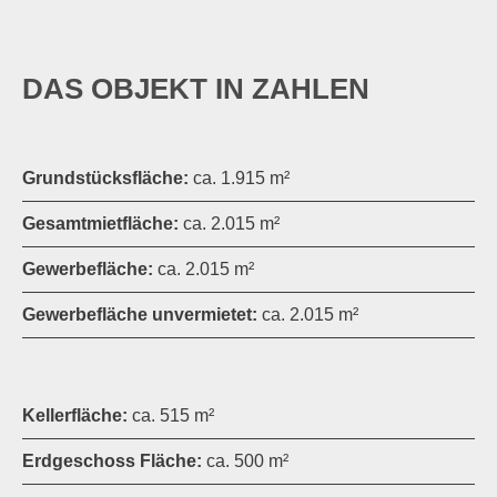
DAS OBJEKT IN ZAHLEN
Grundstücksfläche:
ca. 1.915 m²
Gesamtmietfläche:
ca. 2.015 m²
Gewerbefläche:
ca. 2.015 m²
Gewerbefläche unvermietet:
ca. 2.015 m²
Kellerfläche:
ca. 515 m²
Erdgeschoss Fläche:
ca. 500 m²