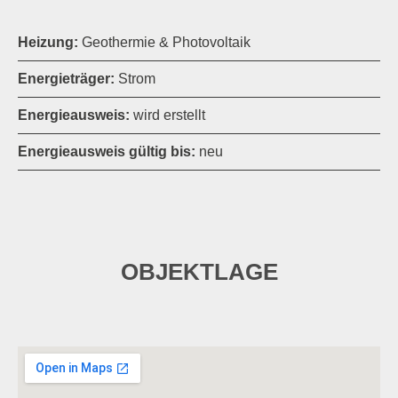
Heizung:
Geothermie & Photovoltaik
Energieträger:
Strom
Energieausweis:
wird erstellt
Energieausweis gültig bis:
neu
OBJEKTLAGE