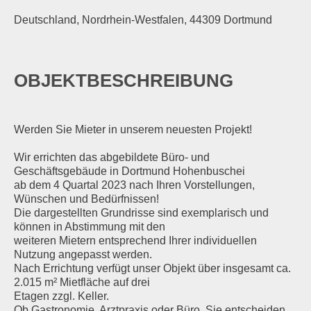
Deutschland, Nordrhein-Westfalen, 44309 Dortmund
OBJEKTBESCHREIBUNG
Werden Sie Mieter in unserem neuesten Projekt!
Wir errichten das abgebildete Büro- und
Geschäftsgebäude in Dortmund Hohenbuschei
ab dem 4 Quartal 2023 nach Ihren Vorstellungen,
Wünschen und Bedürfnissen!
Die dargestellten Grundrisse sind exemplarisch und
können in Abstimmung mit den
weiteren Mietern entsprechend Ihrer individuellen
Nutzung angepasst werden.
Nach Errichtung verfügt unser Objekt über insgesamt ca.
2.015 m² Mietfläche auf drei
Etagen zzgl. Keller.
Ob Gastronomie, Arztpraxis oder Büro, Sie entscheiden