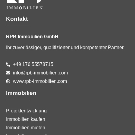
Kontakt
RPB Immobilien GmbH
Ihr zuverlässiger, qualifizierter und kompetenter Partner.
+49 176 55578715
info@rpb-immobilien.com
www.rpb-immobilien.com
Immobilien
Projektentwicklung
Immobilien kaufen
Immobilien mieten