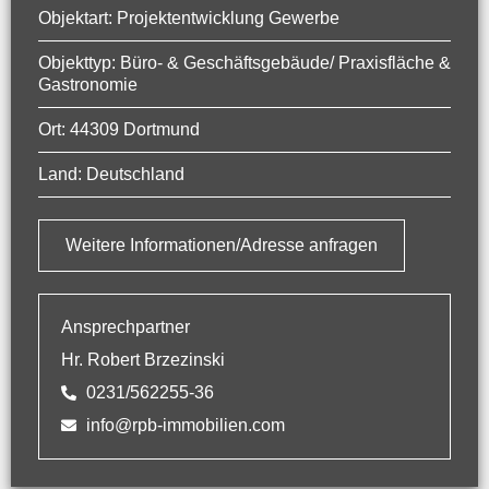
Objektart: Projektentwicklung Gewerbe
Objekttyp: Büro- & Geschäftsgebäude/ Praxisfläche &
Gastronomie
Ort: 44309 Dortmund
Land: Deutschland
Weitere Informationen/Adresse anfragen
Ansprechpartner
Hr. Robert Brzezinski
0231/562255-36
info@rpb-immobilien.com