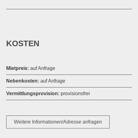
KOSTEN
Mietpreis:
auf Anfrage
Nebenkosten:
auf Anfrage
Vermittlungsprovision:
provisionsfrei
Weitere Informationen/Adresse anfragen