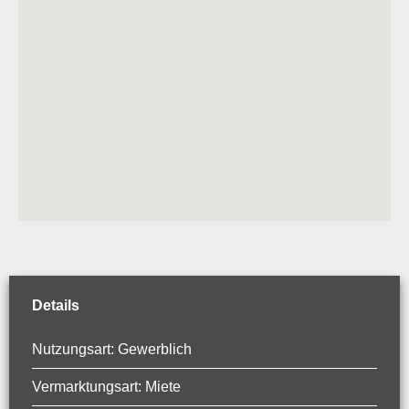
Details
Nutzungsart: Gewerblich
Vermarktungsart: Miete