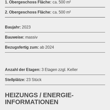
1. Obergeschoss Fläche:
ca. 500 m²
2. Obergeschoss Fläche:
ca. 500 m²
Baujahr:
2023
Bauweise:
massiv
Bezugsfertig zum:
ab 2024
Anzahl der Etagen:
3 Etagen zzgl. Keller
Stellplätze:
23 Stück
HEIZUNGS / ENERGIE-
INFORMATIONEN