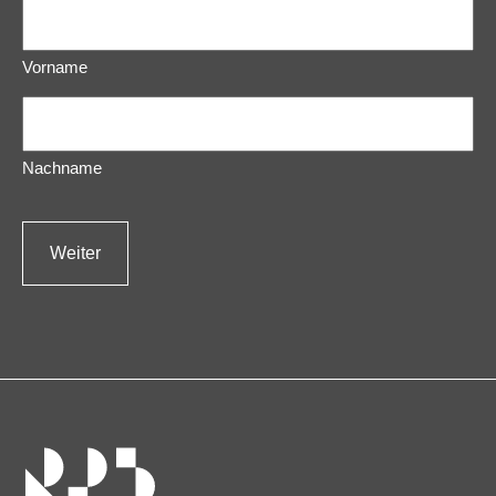
Vorname
Nachname