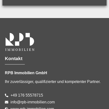
Kontakt
RPB Immobilien GmbH
Ihr zuverlässiger, qualifizierter und kompetenter Partner.
+49 176 55578715
info@rpb-immobilien.com
www.rpb-immobilien.com