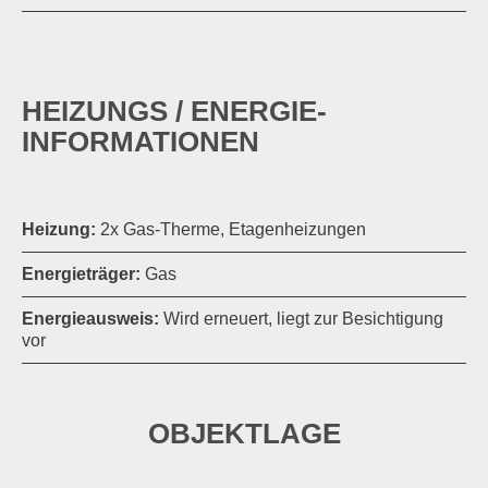
HEIZUNGS / ENERGIE-
INFORMATIONEN
Heizung:
2x Gas-Therme, Etagenheizungen
Energieträger:
Gas
Energieausweis:
Wird erneuert, liegt zur Besichtigung
vor
OBJEKTLAGE