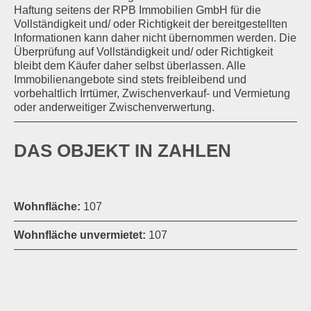
Haftung seitens der RPB Immobilien GmbH für die
Vollständigkeit und/ oder Richtigkeit der bereitgestellten
Informationen kann daher nicht übernommen werden. Die
Überprüfung auf Vollständigkeit und/ oder Richtigkeit
bleibt dem Käufer daher selbst überlassen. Alle
Immobilienangebote sind stets freibleibend und
vorbehaltlich Irrtümer, Zwischenverkauf- und Vermietung
oder anderweitiger Zwischenverwertung.
DAS OBJEKT IN ZAHLEN
Wohnfläche:
107
Wohnfläche unvermietet:
107