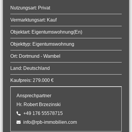
Nutzungsart: Privat
Vermarktungsart: Kauf
Objektart: Eigentumswohnung(en)
Objekttyp: Eigentumswohnung
Ort: Dortmund - Wambel
Land: Deutschland
Kaufpreis: 279.000 €
Ansprechpartner
Hr. Robert Brzezinski
+49 176 55578715
info@rpb-immobilien.com