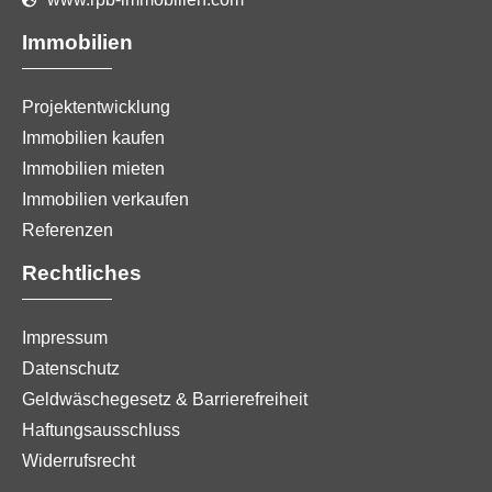
Immobilien
Projektentwicklung
Immobilien kaufen
Immobilien mieten
Immobilien verkaufen
Referenzen
Rechtliches
Impressum
Datenschutz
Geldwäschegesetz & Barrierefreiheit
Haftungsausschluss
Widerrufsrecht