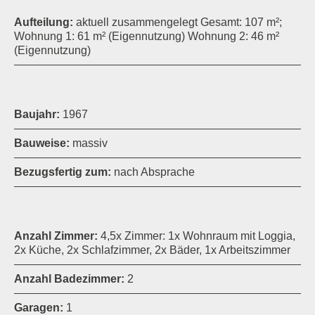
Aufteilung:
aktuell zusammengelegt Gesamt: 107 m²;
Wohnung 1: 61 m² (Eigennutzung) Wohnung 2: 46 m²
(Eigennutzung)
Baujahr:
1967
Bauweise:
massiv
Bezugsfertig zum:
nach Absprache
Anzahl Zimmer:
4,5x Zimmer: 1x Wohnraum mit Loggia,
2x Küche, 2x Schlafzimmer, 2x Bäder, 1x Arbeitszimmer
Anzahl Badezimmer:
2
Garagen:
1