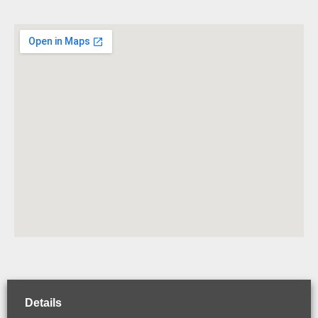
Details