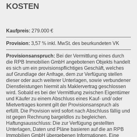
KOSTEN
Kaufpreis:
279.000 €
Provision:
3,57 % inkl. MwSt. des beurkundeten VK
Provisionsanspruch:
Bei der Vermittlung eines durch
die RPB Immobilien GmbH angebotenen Objekts handelt
es sich um ein provisionspflichtiges Geschäft, welches
auf Grundlage der Anfrage, dem zur Verfügung stellen
dieser oder auch weiterer Unterlagen, sowie verbundener
Dienstleistungen hiermit als Maklervertrag geschlossen
wird. Sobald es bei der Vermittlung zwischen Eigentümer
und Käufer zu einem Abschluss eines Kauf- und/ oder
Mietvertrages kommt gilt der Provisionsanspruch als
erfüllt. Die Provision wird sofort nach Abschluss fällig und
ist gegen Rechnung bargeldlos zu begleichen.
Haftungsausschluss: Die zur Verfügung gestellten
Unterlagen, Daten und Pläne basieren auf die an RPB
Immobilien GmbH übergebenen Informationen. Eine