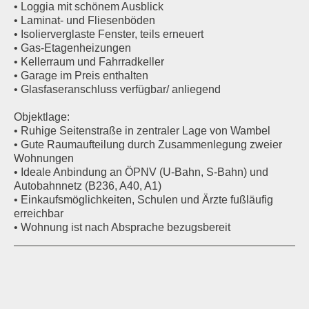
• Loggia mit schönem Ausblick
• Laminat- und Fliesenböden
• Isolierverglaste Fenster, teils erneuert
• Gas-Etagenheizungen
• Kellerraum und Fahrradkeller
• Garage im Preis enthalten
• Glasfaseranschluss verfügbar/ anliegend
Objektlage:
• Ruhige Seitenstraße in zentraler Lage von Wambel
• Gute Raumaufteilung durch Zusammenlegung zweier
Wohnungen
• Ideale Anbindung an ÖPNV (U-Bahn, S-Bahn) und
Autobahnnetz (B236, A40, A1)
• Einkaufsmöglichkeiten, Schulen und Ärzte fußläufig
erreichbar
• Wohnung ist nach Absprache bezugsbereit