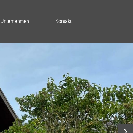
Unternehmen
Kontakt