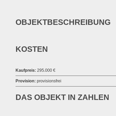
OBJEKTBESCHREIBUNG
KOSTEN
Kaufpreis:
295.000 €
Provision:
provisionsfrei
DAS OBJEKT IN ZAHLEN