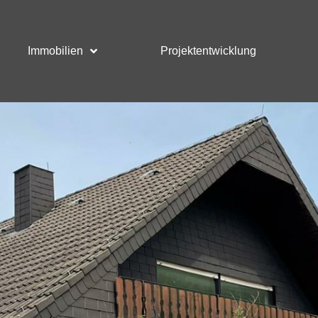
Immobilien
Projektentwicklung