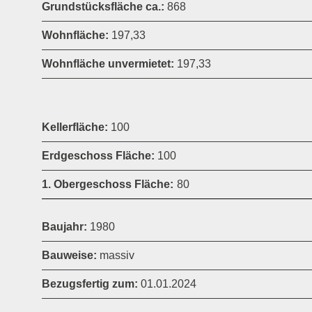
Grundstücksfläche ca.:
868
Wohnfläche:
197,33
Wohnfläche unvermietet:
197,33
Kellerfläche:
100
Erdgeschoss Fläche:
100
1. Obergeschoss Fläche:
80
Baujahr:
1980
Bauweise:
massiv
Bezugsfertig zum:
01.01.2024