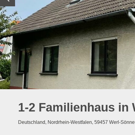
1-2 Familienhaus in 
Deutschland, Nordrhein-Westfalen, 59457 Werl-Sönne