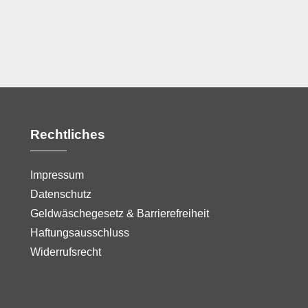
Rechtliches
Impressum
Datenschutz
Geldwäschegesetz & Barrierefreiheit
Haftungsausschluss
Widerrufsrecht