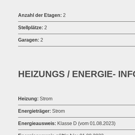
Anzahl der Etagen:
2
Stellplätze:
2
Garagen:
2
HEIZUNGS / ENERGIE- I
Heizung:
Strom
Energieträger:
Strom
Energieausweis:
Klasse D (vom 01.08.2023)