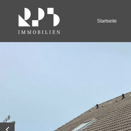
Startseite